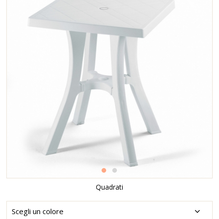
Quadrati