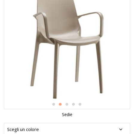
Sedie