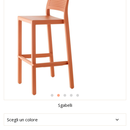
Sgabelli