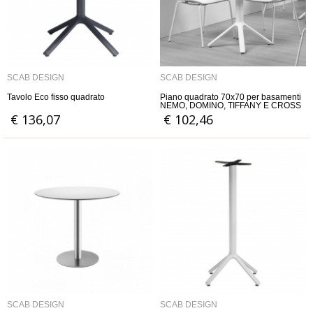
SCAB DESIGN
SCAB DESIGN
Tavolo Eco fisso quadrato
Piano quadrato 70x70 per basamenti
NEMO, DOMINO, TIFFANY E CROSS
€ 136,07
€ 102,46
SCAB DESIGN
SCAB DESIGN