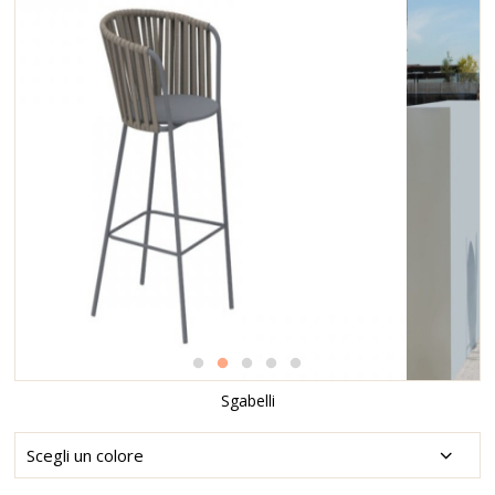
Sgabelli