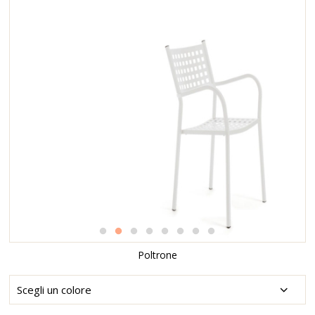
Poltrone