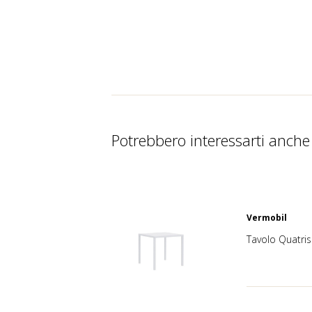
Potrebbero interessarti anche
Vermobil
Tavolo Quatris