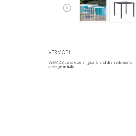
VERMOBIL
VERMOBIL é uno dei migliori brand di arredamento
e design in Italia.