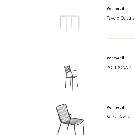
Vermobil
Tavolo Quatris
Vermobil
POLTRONA ALI
Vermobil
Sedia Roma