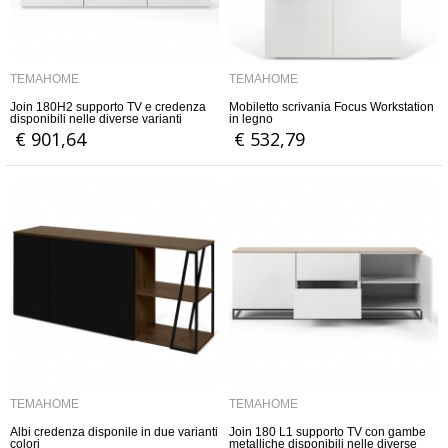
TEMAHOME
TEMAHOME
Join 180H2 supporto TV e credenza
Mobiletto scrivania Focus Workstation
disponibili nelle diverse varianti
in legno
€ 901,64
€ 532,79
TEMAHOME
TEMAHOME
Albi credenza disponile in due varianti
Join 180 L1 supporto TV con gambe
colori
metalliche disponibili nelle diverse