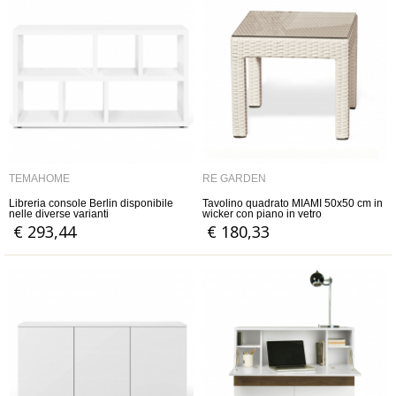
TEMAHOME
RE GARDEN
Libreria console Berlin disponibile
Tavolino quadrato MIAMI 50x50 cm in
nelle diverse varianti
wicker con piano in vetro
€ 293,44
€ 180,33