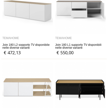
TEMAHOME
TEMAHOME
Join 180 L2 sopporto TV disponibile
Join 180 L1 supporto TV disponibili
nelle diverse varianti
nelle diverse varianti
€ 472,13
€ 550,00