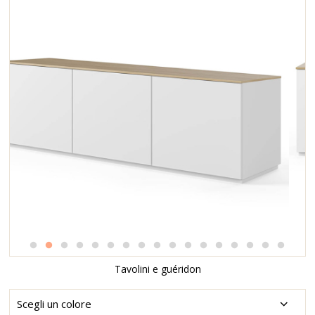
Tavolini e guéridon