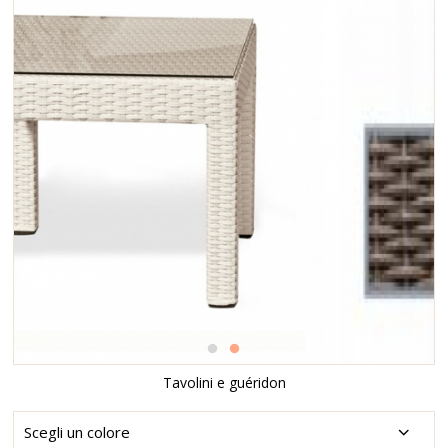
Tavolini e guéridon