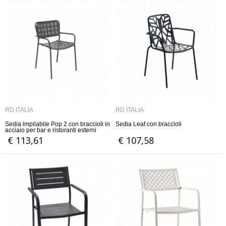
RD ITALIA
RD ITALIA
Sedia impilabile Pop 2 con braccioli in
Sedia Leaf con braccioli
acciaio per bar e ristoranti esterni
€ 113,61
€ 107,58