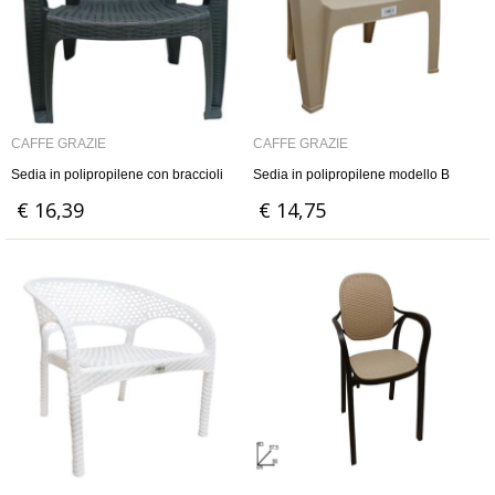
CAFFÈ GRAZIE
CAFFÈ GRAZIE
Sedia in polipropilene con braccioli
Sedia in polipropilene modello B
€ 16,39
€ 14,75