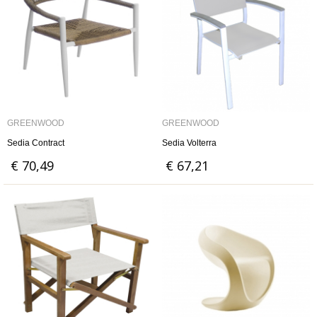
GREENWOOD
GREENWOOD
Sedia Contract
Sedia Volterra
€ 70,49
€ 67,21