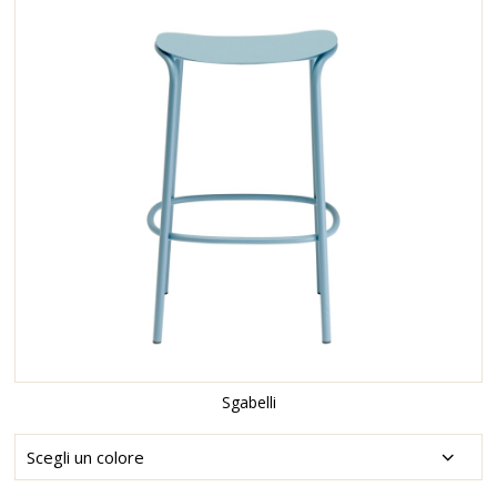
Sgabelli