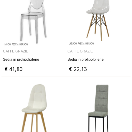
CAFFÈ GRAZIE
CAFFÈ GRAZIE
Sedia in prolipolpilene
Sedia in prolipolpilene
€ 41,80
€ 22,13