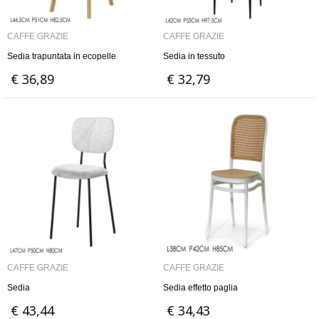
CAFFÈ GRAZIE
CAFFÈ GRAZIE
Sedia trapuntata in ecopelle
Sedia in tessuto
€ 36,89
€ 32,79
CAFFÈ GRAZIE
CAFFÈ GRAZIE
Sedia
Sedia effetto paglia
€ 43,44
€ 34,43