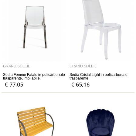
GRAND SOLEIL
GRAND SOLEIL
Sedia Femme Fatale in policarbonato
Sedia Cristal Light in policarbonato
trasparente, impilabile
trasparente
€ 77,05
€ 65,16