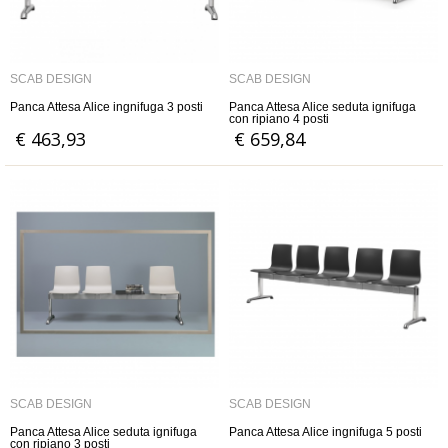
SCAB DESIGN
SCAB DESIGN
Panca Attesa Alice ingnifuga 3 posti
Panca Attesa Alice seduta ignifuga
con ripiano 4 posti
€ 463,93
€ 659,84
SCAB DESIGN
SCAB DESIGN
Panca Attesa Alice seduta ignifuga
Panca Attesa Alice ingnifuga 5 posti
con ripiano 3 posti