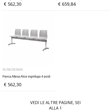
€ 562,30
€ 659,84
SCAB DESIGN
Panca Attesa Alice ingnifuga 4 posti
€ 562,30
VEDI LE ALTRE PAGINE, SEI
ALLA
1