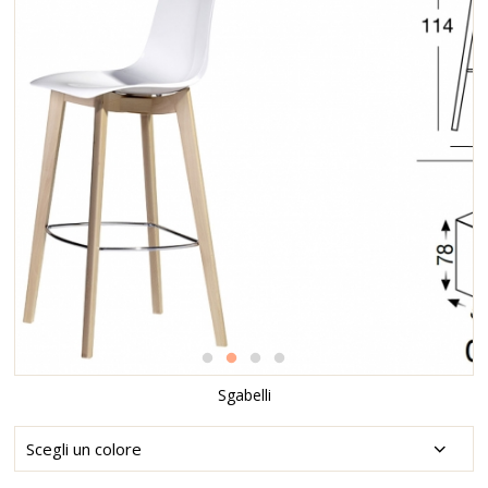
Sgabelli