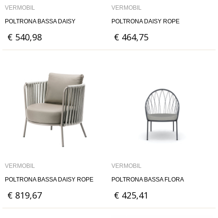
VERMOBIL
VERMOBIL
POLTRONA BASSA DAISY
POLTRONA DAISY ROPE
€ 540,98
€ 464,75
VERMOBIL
VERMOBIL
POLTRONA BASSA DAISY ROPE
POLTRONA BASSA FLORA
€ 819,67
€ 425,41