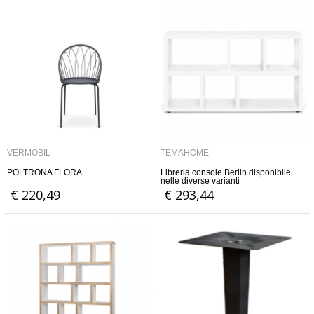
VERMOBIL
TEMAHOME
POLTRONA FLORA
Libreria console Berlin disponibile
nelle diverse varianti
€ 220,49
€ 293,44