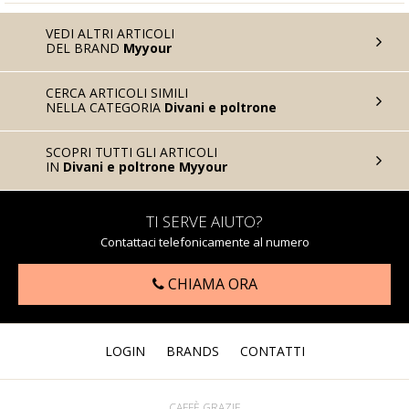
VEDI ALTRI ARTICOLI
DEL BRAND
Myyour
CERCA ARTICOLI SIMILI
NELLA CATEGORIA
Divani e poltrone
SCOPRI TUTTI GLI ARTICOLI
IN
Divani e poltrone Myyour
TI SERVE AIUTO?
Contattaci telefonicamente al numero
CHIAMA ORA
LOGIN
BRANDS
CONTATTI
CAFFÈ GRAZIE