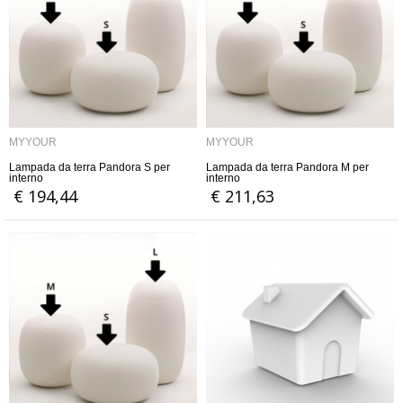
MYYOUR
MYYOUR
Lampada da terra Pandora S per
Lampada da terra Pandora M per
interno
interno
€ 194,44
€ 211,63