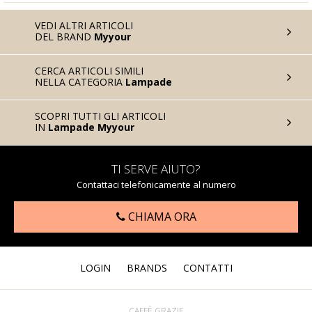
VEDI ALTRI ARTICOLI
DEL BRAND
Myyour
CERCA ARTICOLI SIMILI
NELLA CATEGORIA
Lampade
SCOPRI TUTTI GLI ARTICOLI
IN
Lampade Myyour
TI SERVE AIUTO?
Contattaci telefonicamente al numero
CHIAMA ORA
LOGIN
BRANDS
CONTATTI
CAFFÈ GRAZIE