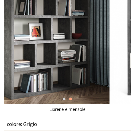
Librerie e mensole
colore: Grigio