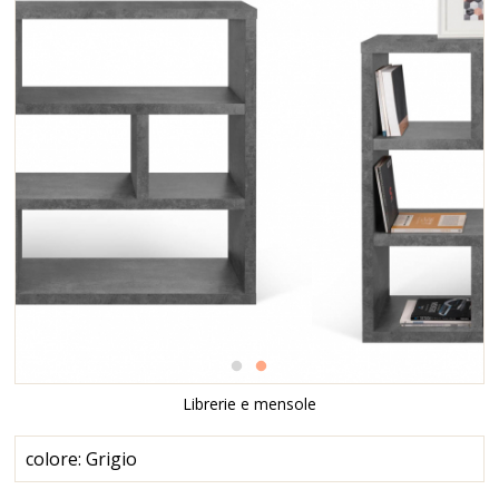
Librerie e mensole
colore: Grigio