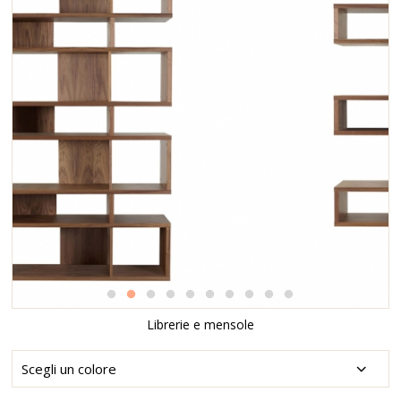
Librerie e mensole