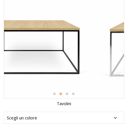
Tavolini