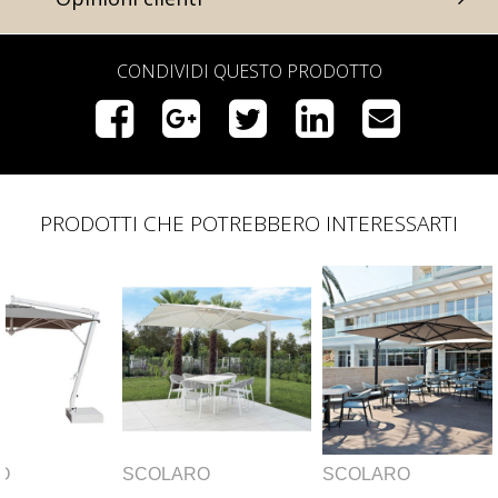
CONDIVIDI QUESTO PRODOTTO
PRODOTTI CHE POTREBBERO INTERESSARTI
SCOLARO
SCOLARO