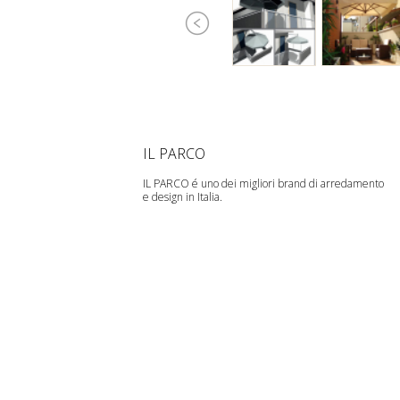
IL PARCO
IL PARCO é uno dei migliori brand di arredamento
e design in Italia.