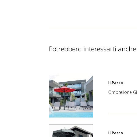
Potrebbero interessarti anche
Il Parco
Ombrellone Gi
Il Parco