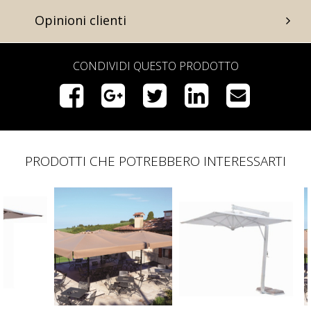
Opinioni clienti
CONDIVIDI QUESTO PRODOTTO
PRODOTTI CHE POTREBBERO INTERESSARTI