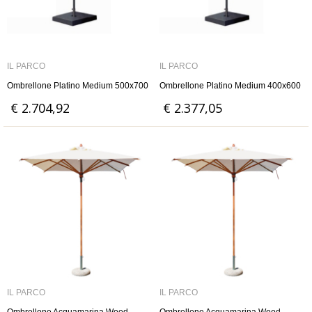
IL PARCO
IL PARCO
Ombrellone Platino Medium 500x700
Ombrellone Platino Medium 400x600
€ 2.704,92
€ 2.377,05
IL PARCO
IL PARCO