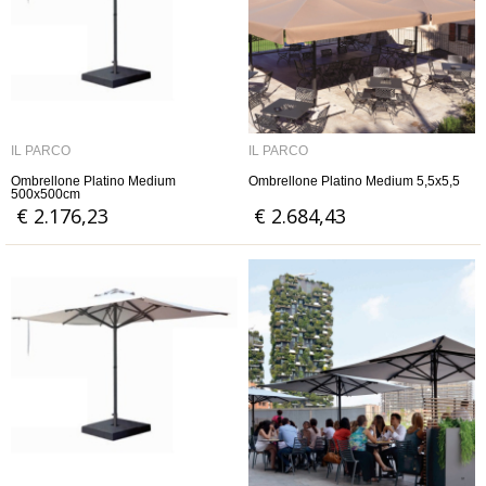
IL PARCO
IL PARCO
Ombrellone Platino Medium
Ombrellone Platino Medium 5,5x5,5
500x500cm
€ 2.176,23
€ 2.684,43