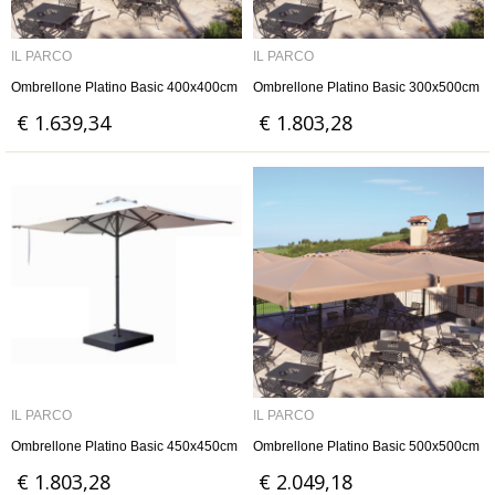
IL PARCO
IL PARCO
Ombrellone Platino Basic 400x400cm
Ombrellone Platino Basic 300x500cm
€ 1.639,34
€ 1.803,28
IL PARCO
IL PARCO
Ombrellone Platino Basic 450x450cm
Ombrellone Platino Basic 500x500cm
€ 1.803,28
€ 2.049,18