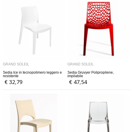
GRAND SOLEIL
GRAND SOLEIL
Sedia Ice in tecnopolimero leggero e
Sedia Gruvyer Polipropilene,
resistente
impilabile
€ 32,79
€ 47,54