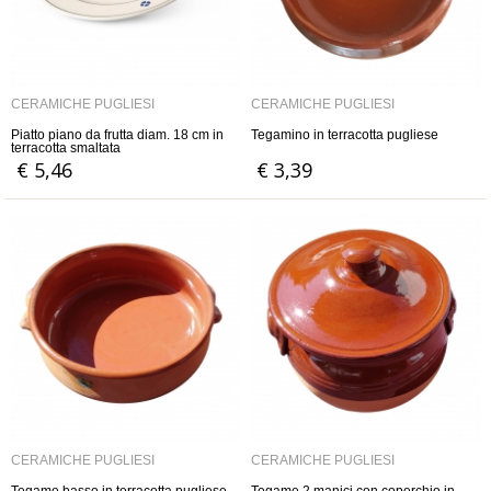
CERAMICHE PUGLIESI
CERAMICHE PUGLIESI
Piatto piano da frutta diam. 18 cm in
Tegamino in terracotta pugliese
terracotta smaltata
€ 5,46
€ 3,39
CERAMICHE PUGLIESI
CERAMICHE PUGLIESI