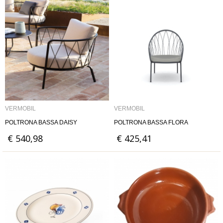
VERMOBIL
VERMOBIL
POLTRONA BASSA DAISY
POLTRONA BASSA FLORA
€ 540,98
€ 425,41