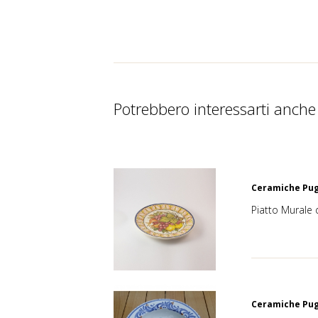
Potrebbero interessarti anche
Ceramiche Pug
Piatto Murale 
Ceramiche Pug