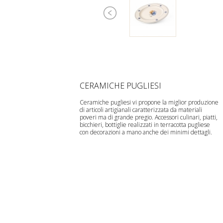
CERAMICHE PUGLIESI
Ceramiche pugliesi vi propone la miglior produzione
di articoli artigianali caratterizzata da materiali
poveri ma di grande pregio. Accessori culinari, piatti,
bicchieri, bottiglie realizzati in terracotta pugliese
con decorazioni a mano anche dei minimi dettagli.