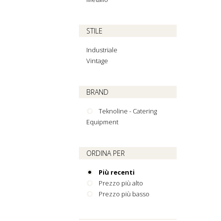
STILE
Industriale
Vintage
BRAND
Teknoline - Catering
Equipment
ORDINA PER
Più recenti
Prezzo più alto
Prezzo più basso