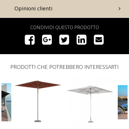
Opinioni clienti
CONDIVIDI QUESTO PRODOTTO
PRODOTTI CHE POTREBBERO INTERESSARTI