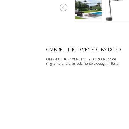
OMBRELLIFICIO VENETO BY DORO
OMBRELLIFICIO VENETO BY DORO é uno dei
migliori brand di arredamento e design in Italia.