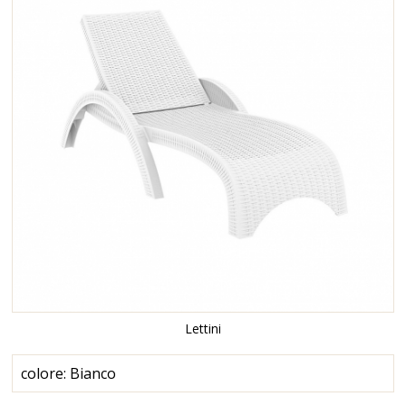
Lettini
colore: Bianco