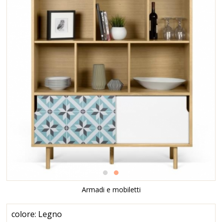
Armadi e mobiletti
colore: Legno