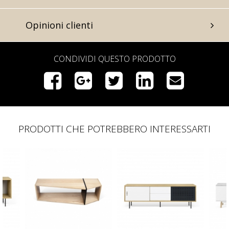
Opinioni clienti
CONDIVIDI QUESTO PRODOTTO
PRODOTTI CHE POTREBBERO INTERESSARTI