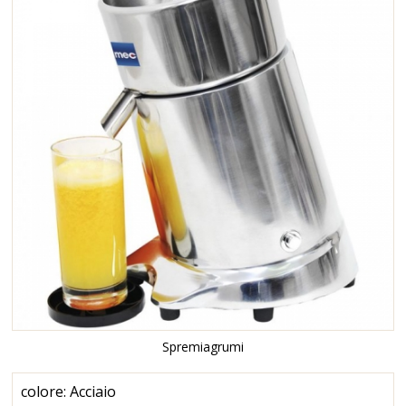
Spremiagrumi
colore: Acciaio