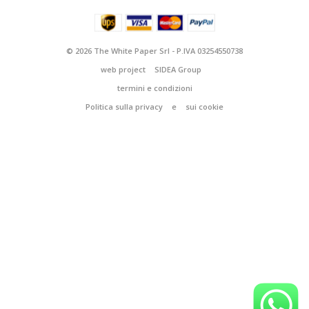
© 2026 The White Paper Srl - P.IVA 03254550738
web project
SIDEA Group
termini e condizioni
Politica sulla privacy
e
sui cookie