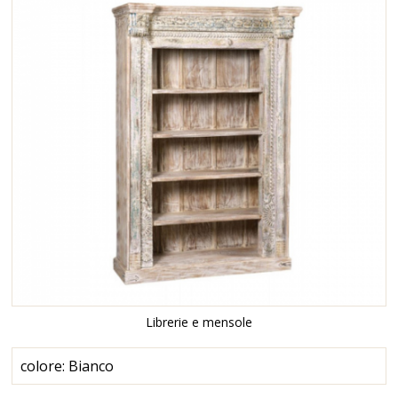
Librerie e mensole
colore: Bianco