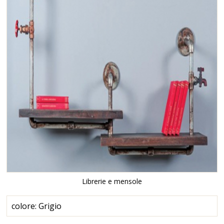
Librerie e mensole
colore: Grigio