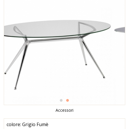
Accessori
colore: Grigio Fumè