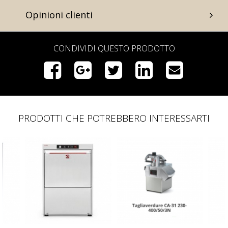
Opinioni clienti
CONDIVIDI QUESTO PRODOTTO
PRODOTTI CHE POTREBBERO INTERESSARTI