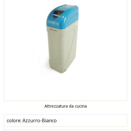
Attrezzatura da cucina
colore: Azzurro-Bianco