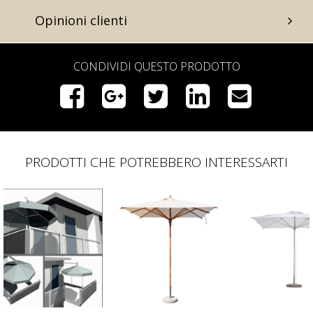
Opinioni clienti
CONDIVIDI QUESTO PRODOTTO
PRODOTTI CHE POTREBBERO INTERESSARTI