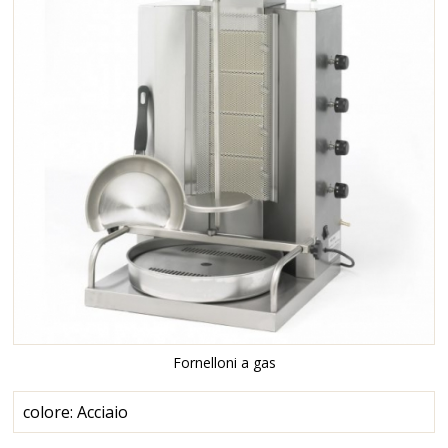
Fornelloni a gas
colore: Acciaio