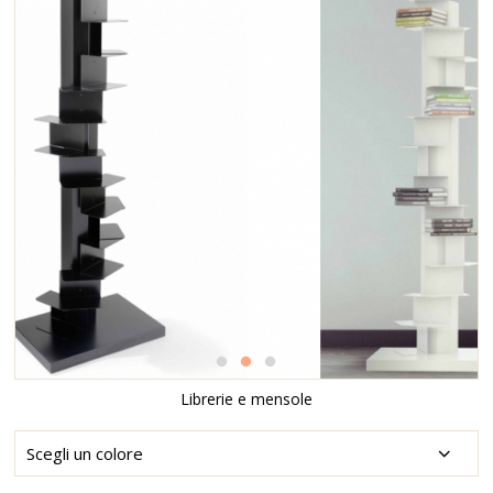
Librerie e mensole