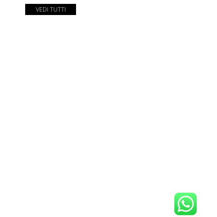
VEDI TUTTI