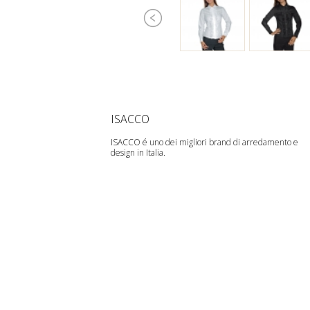
ISACCO
ISACCO é uno dei migliori brand di arredamento e
design in Italia.