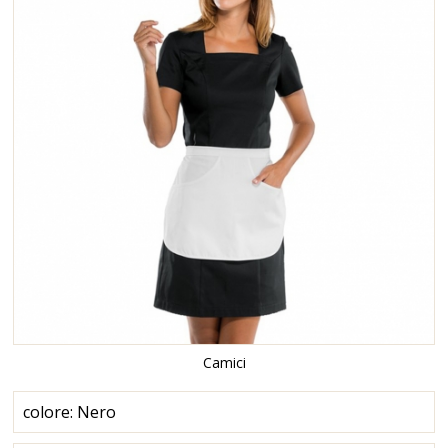
Camici
colore: Nero