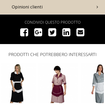
Opinioni clienti
CONDIVIDI QUESTO PRODOTTO
PRODOTTI CHE POTREBBERO INTERESSARTI