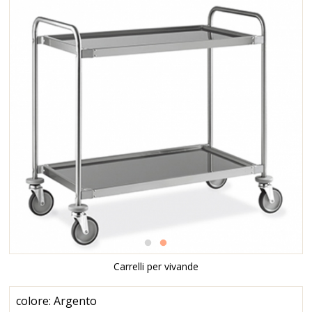
Carrelli per vivande
colore: Argento