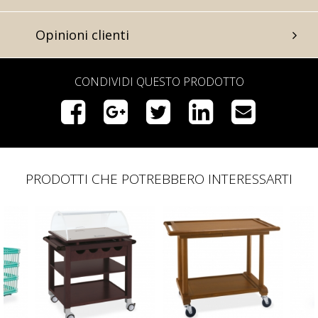
Opinioni clienti
CONDIVIDI QUESTO PRODOTTO
PRODOTTI CHE POTREBBERO INTERESSARTI