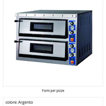
Forni per pizze
colore: Argento