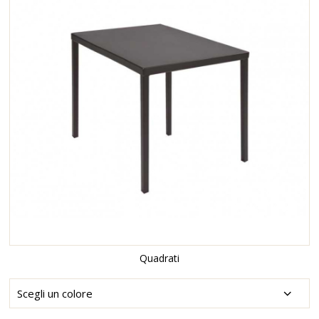
Quadrati