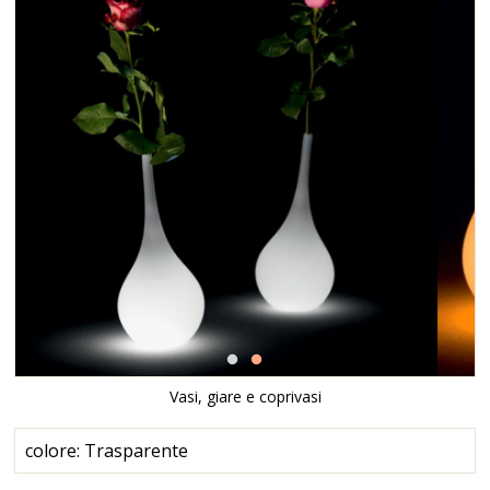
Vasi, giare e coprivasi
colore: Trasparente