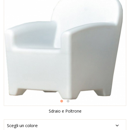
Sdraio e Poltrone